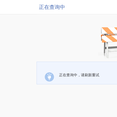
正在查询中
正在查询中，请刷新重试