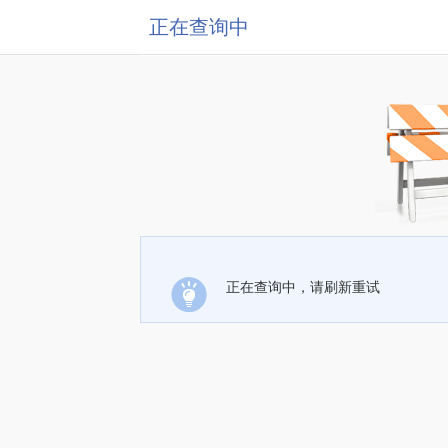
正在查询中
正在查询中，请刷新重试