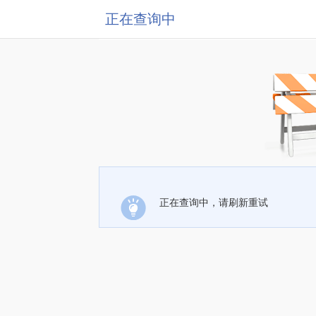
正在查询中
正在查询中，请刷新重试