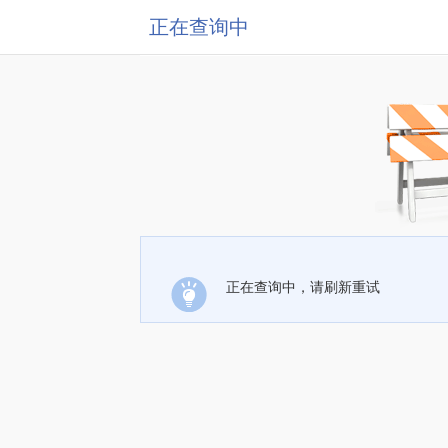
正在查询中
正在查询中，请刷新重试