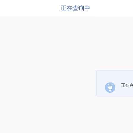
正在查询中
正在