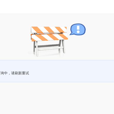
查询中，请刷新重试