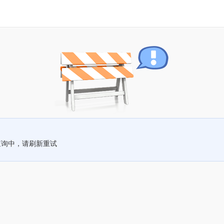
查询中，请刷新重试