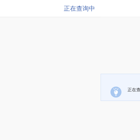
正在查询中
正在